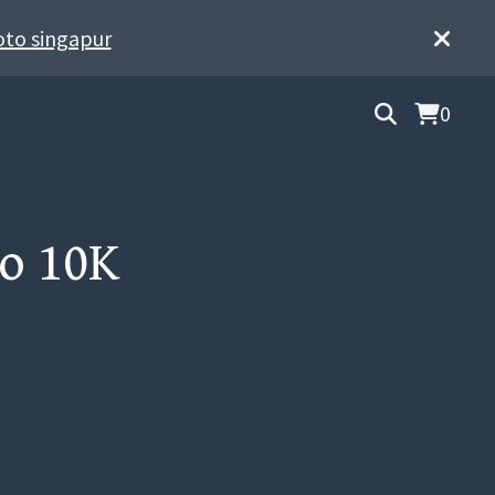
oto singapur
0
po 10K